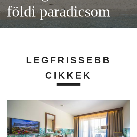
földi paradicsom
LEGFRISSEBB
CIKKEK