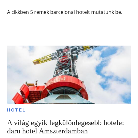
A cikkben 5 remek barcelonai hotelt mutatunk be.
HOTEL
A világ egyik legkülönlegesebb hotele:
daru hotel Amszterdamban