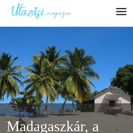
MAGAZIN
Madagaszkár, a