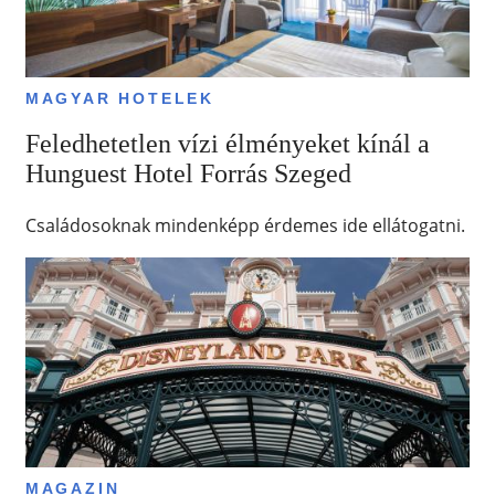
MAGYAR HOTELEK
Feledhetetlen vízi élményeket kínál a
Hunguest Hotel Forrás Szeged
Családosoknak mindenképp érdemes ide ellátogatni.
MAGAZIN