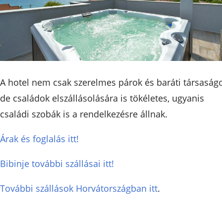
A hotel nem csak szerelmes párok és baráti társaság
de családok elszállásolására is tökéletes, ugyanis
családi szobák is a rendelkezésre állnak.
Árak és foglalás itt!
Bibinje további szállásai itt!
További szállások Horvátországban itt
.