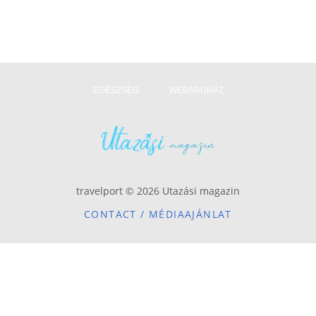
EGÉSZSÉG
WEBÁRUHÁZ
travelport © 2026 Utazási magazin
CONTACT / MÉDIAAJÁNLAT