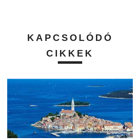
KAPCSOLÓDÓ
CIKKEK