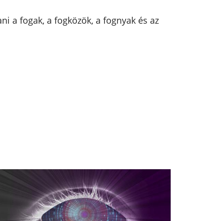
ni a fogak, a fogközök, a fognyak és az