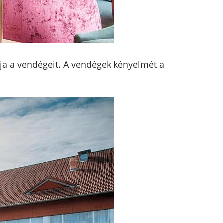
ja a vendégeit. A vendégek kényelmét a