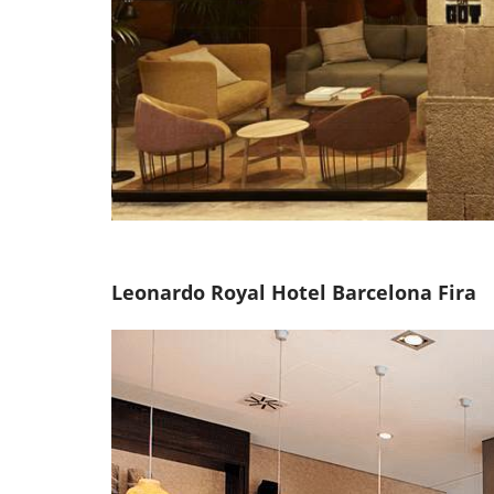
Leonardo Royal Hotel Barcelona Fira