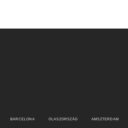
BARCELONA
OLASZORSZÁG
AMSZTERDAM