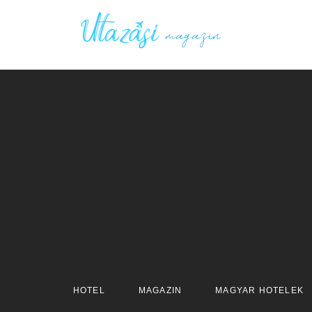
HOTEL
MAGAZIN
MAGYAR HOTELEK