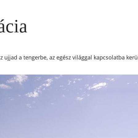
ácia
ujjad a tengerbe, az egész világgal kapcsolatba kerü