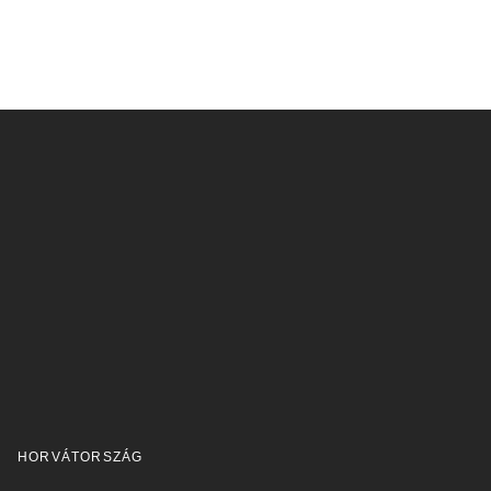
HORVÁTORSZÁG